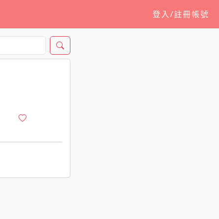
登入/註冊帳號