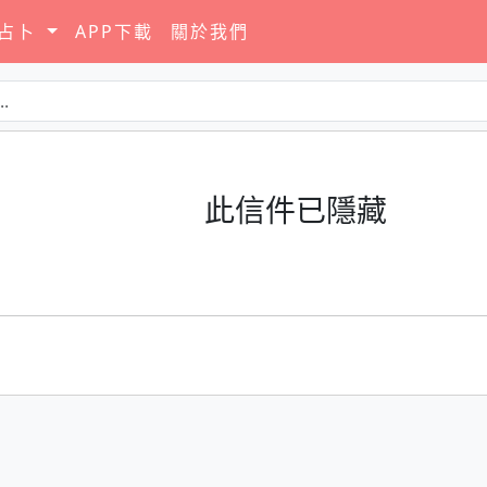
要占卜
APP下載
關於我們
此信件已隱藏