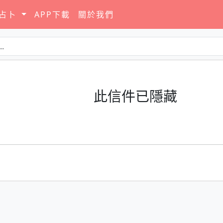
要占卜
APP下載
關於我們
此信件已隱藏