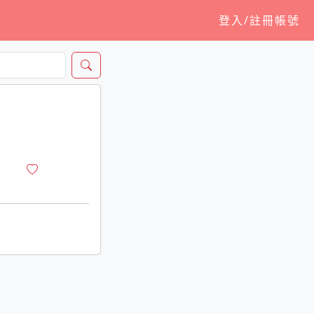
登入/註冊帳號