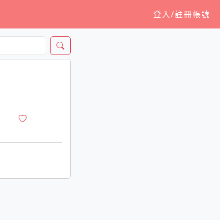
登入/註冊帳號