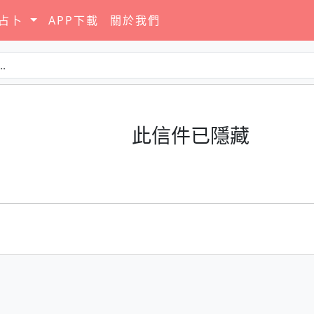
要占卜
APP下載
關於我們
此信件已隱藏