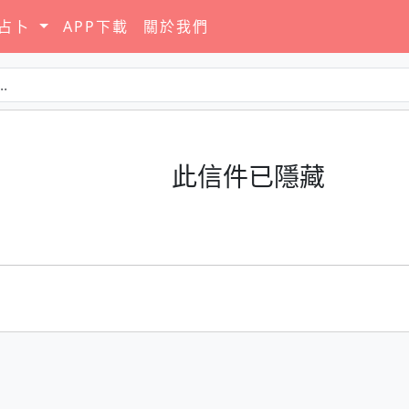
要占卜
APP下載
關於我們
此信件已隱藏