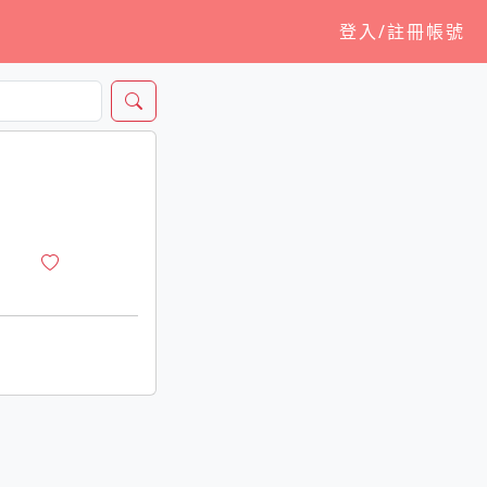
登入/註冊帳號