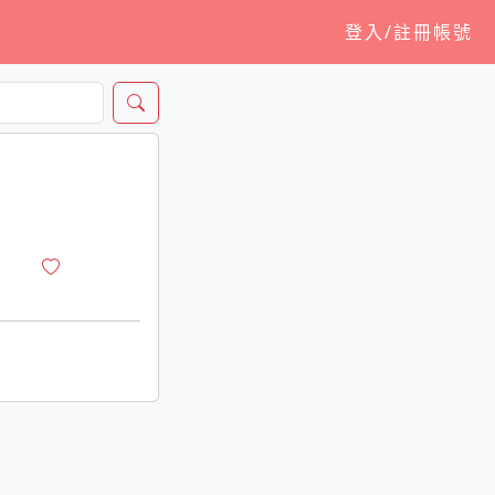
登入/註冊帳號