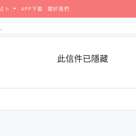
要占卜
APP下載
關於我們
此信件已隱藏