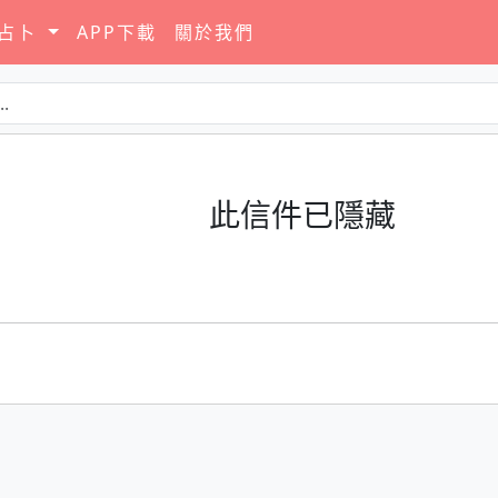
要占卜
APP下載
關於我們
此信件已隱藏