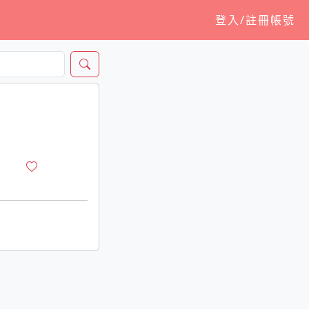
登入/註冊帳號