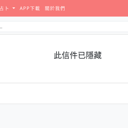
要占卜
APP下載
關於我們
此信件已隱藏