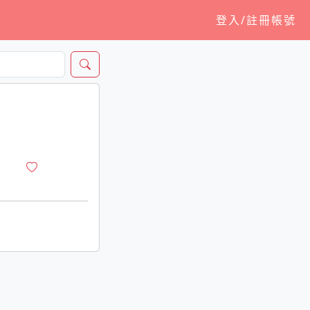
登入/註冊帳號