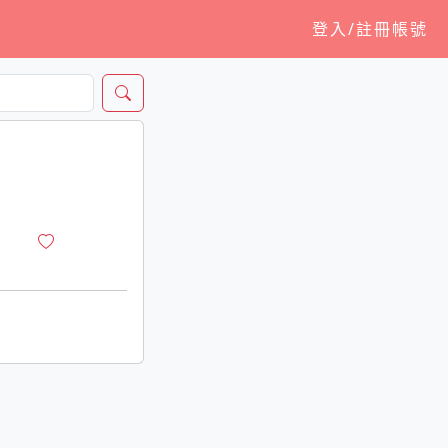
登入/註冊帳號