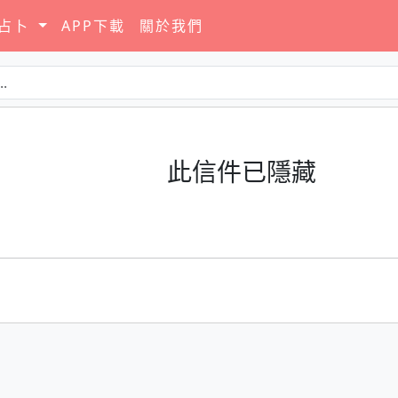
要占卜
APP下載
關於我們
此信件已隱藏