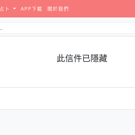
要占卜
APP下載
關於我們
此信件已隱藏