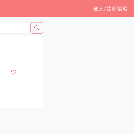
登入/註冊帳號