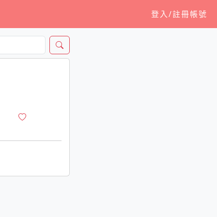
登入/註冊帳號