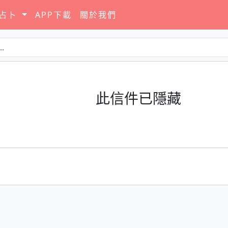
要占卜
APP下載
關於我們
此信件已隱藏