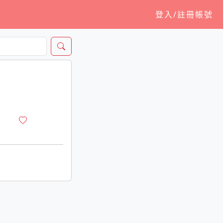
登入/註冊帳號