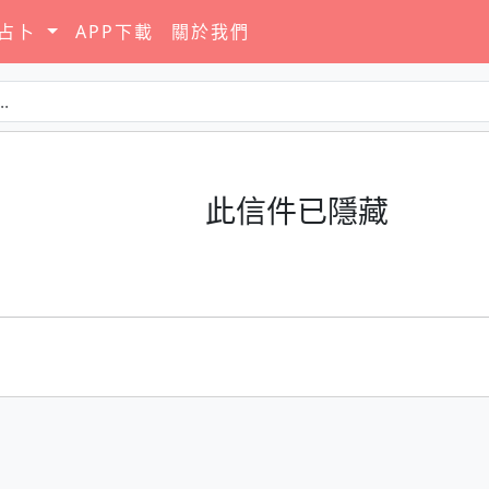
要占卜
APP下載
關於我們
此信件已隱藏