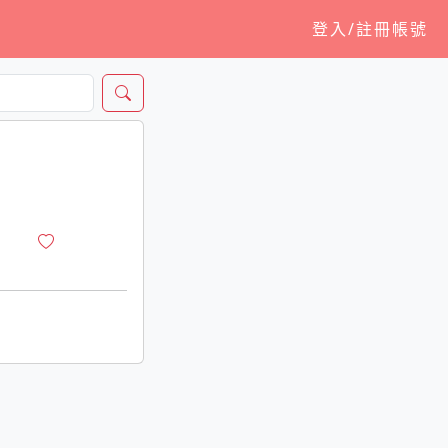
登入/註冊帳號