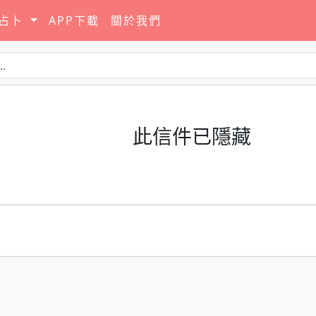
要占卜
APP下載
關於我們
此信件已隱藏