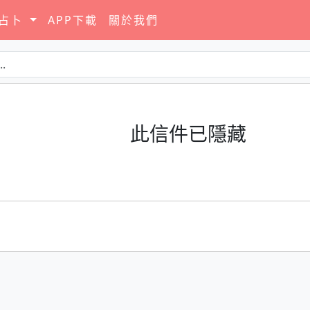
要占卜
APP下載
關於我們
此信件已隱藏