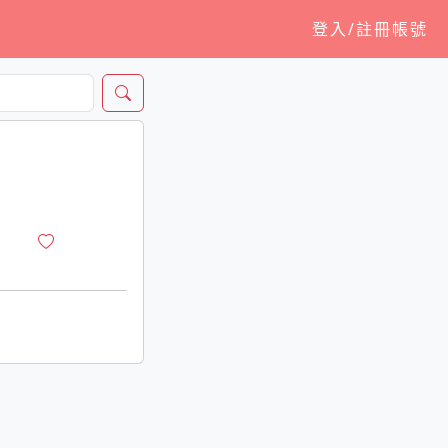
登入/註冊帳號