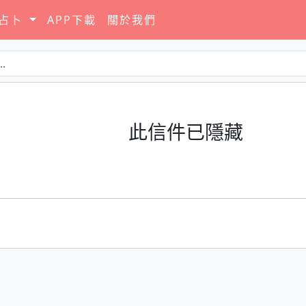
要占卜
APP下載
關於我們
此信件已隱藏