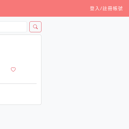
登入/註冊帳號