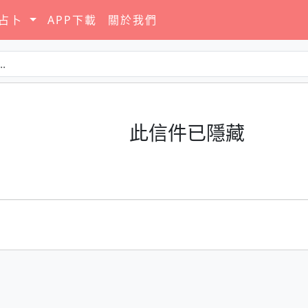
要占卜
APP下載
關於我們
此信件已隱藏