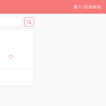
登入/註冊帳號