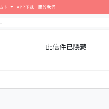
要占卜
APP下載
關於我們
此信件已隱藏