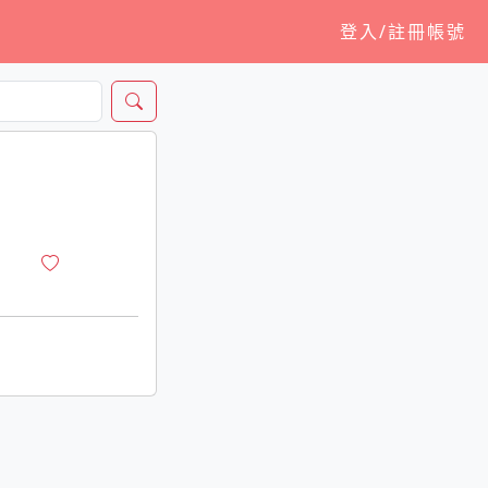
登入/註冊帳號