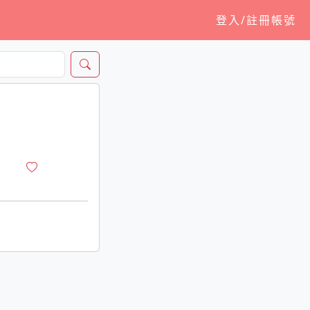
登入/註冊帳號