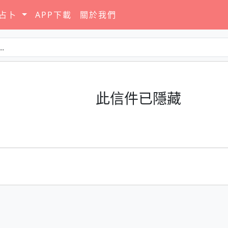
要占卜
APP下載
關於我們
此信件已隱藏