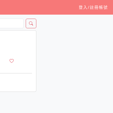
登入/註冊帳號