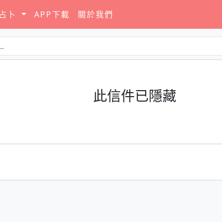
要占卜
APP下載
關於我們
此信件已隱藏