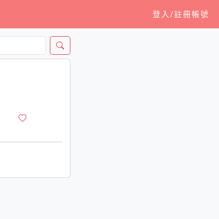
登入/註冊帳號