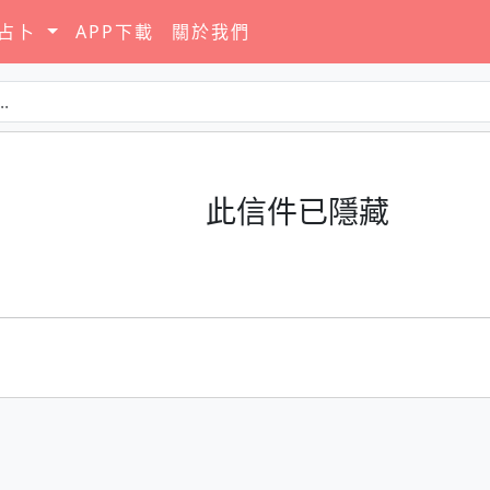
要占卜
APP下載
關於我們
此信件已隱藏