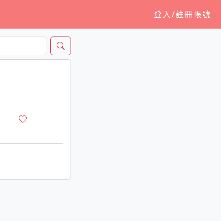
登入/註冊帳號