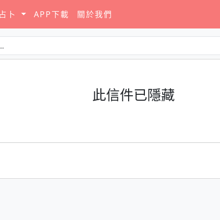
要占卜
APP下載
關於我們
此信件已隱藏