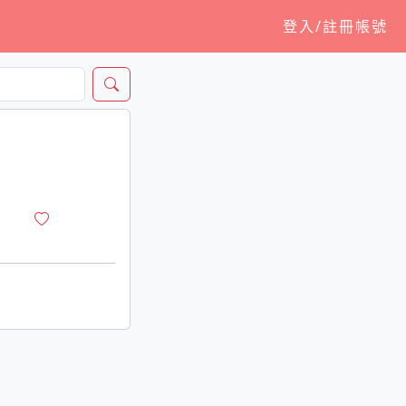
登入/註冊帳號