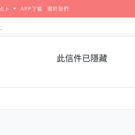
要占卜
APP下載
關於我們
此信件已隱藏