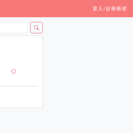
登入/註冊帳號