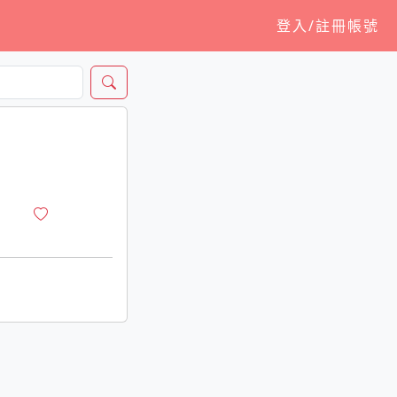
登入/註冊帳號