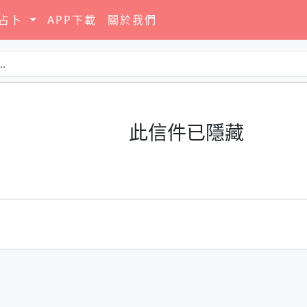
要占卜
APP下載
關於我們
此信件已隱藏