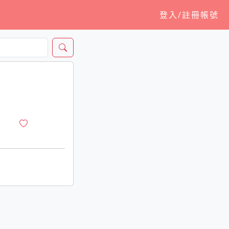
登入/註冊帳號