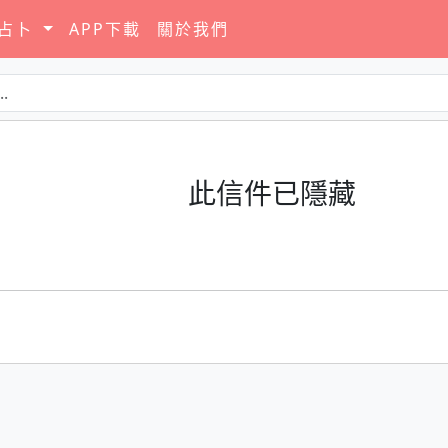
要占卜
APP下載
關於我們
此信件已隱藏