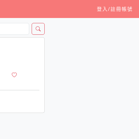
登入/註冊帳號