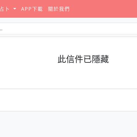
要占卜
APP下載
關於我們
此信件已隱藏