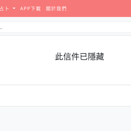
要占卜
APP下載
關於我們
此信件已隱藏