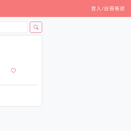
登入/註冊帳號