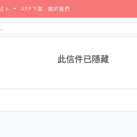
要占卜
APP下載
關於我們
此信件已隱藏