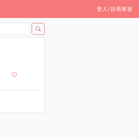
登入/註冊帳號