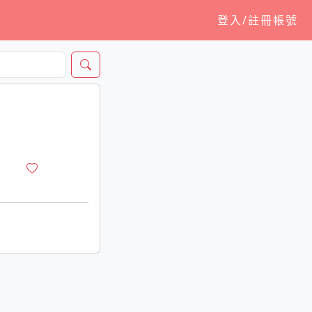
登入/註冊帳號