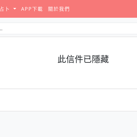
要占卜
APP下載
關於我們
此信件已隱藏