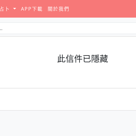
要占卜
APP下載
關於我們
此信件已隱藏