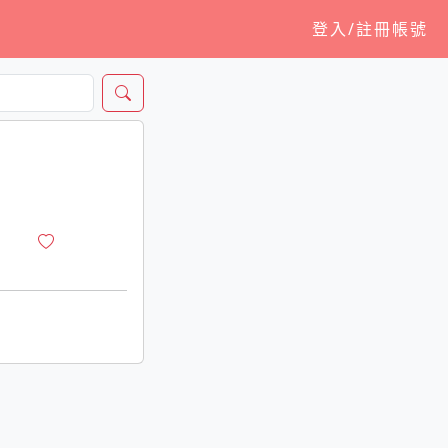
登入/註冊帳號