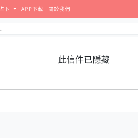
要占卜
APP下載
關於我們
此信件已隱藏