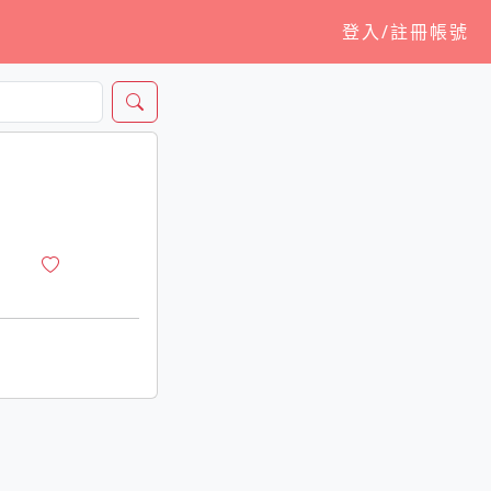
登入/註冊帳號