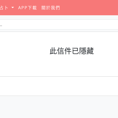
要占卜
APP下載
關於我們
此信件已隱藏