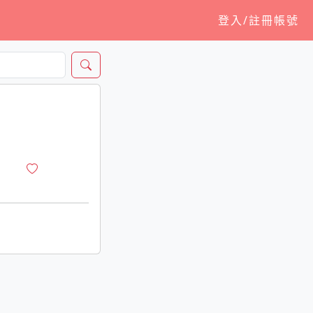
登入/註冊帳號