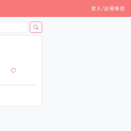
登入/註冊帳號