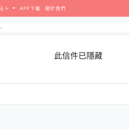
要占卜
APP下載
關於我們
此信件已隱藏