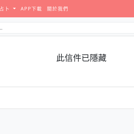
要占卜
APP下載
關於我們
此信件已隱藏