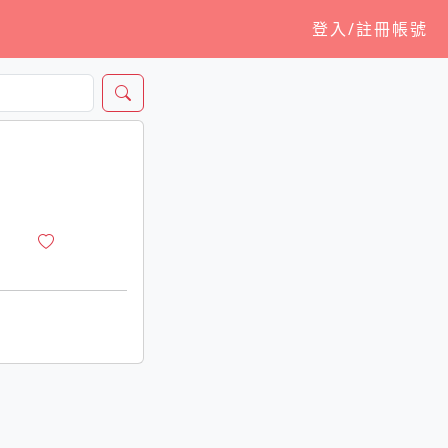
登入/註冊帳號