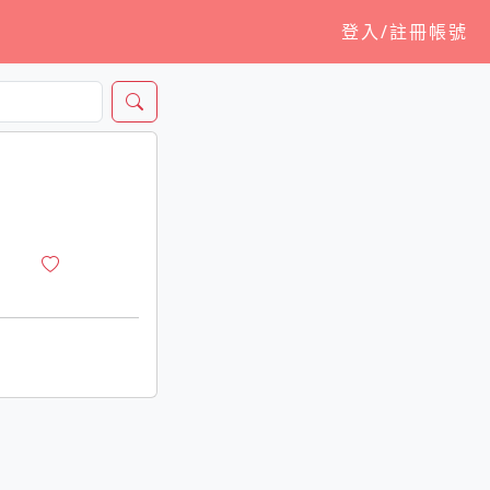
登入/註冊帳號