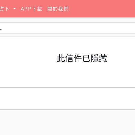
要占卜
APP下載
關於我們
此信件已隱藏