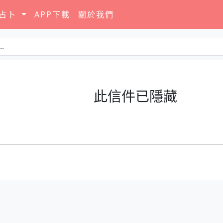
要占卜
APP下載
關於我們
此信件已隱藏