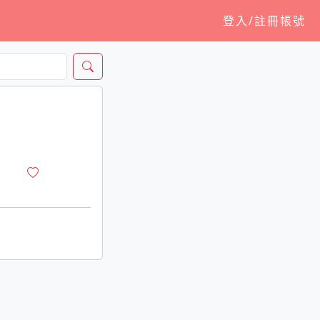
登入/註冊帳號