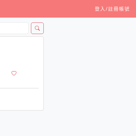
登入/註冊帳號