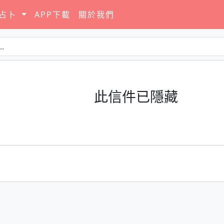
要占卜
APP下載
關於我們
此信件已隱藏