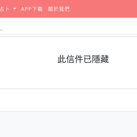
要占卜
APP下載
關於我們
此信件已隱藏