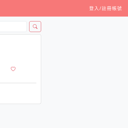
登入/註冊帳號