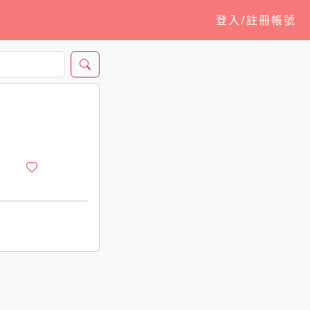
登入/註冊帳號