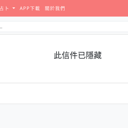
要占卜
APP下載
關於我們
此信件已隱藏