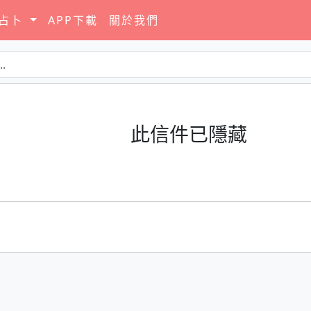
要占卜
APP下載
關於我們
此信件已隱藏