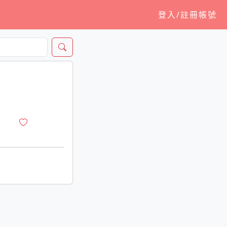
登入/註冊帳號