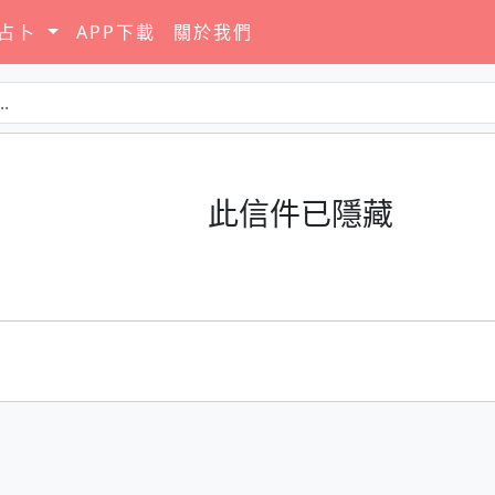
要占卜
APP下載
關於我們
此信件已隱藏