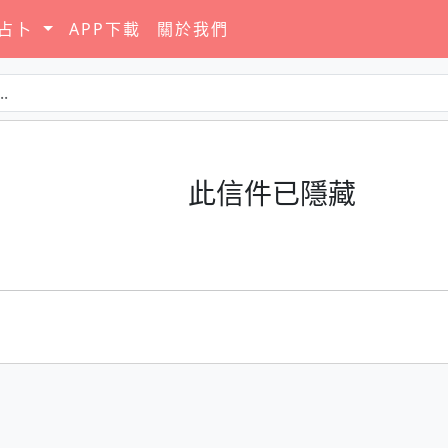
要占卜
APP下載
關於我們
此信件已隱藏