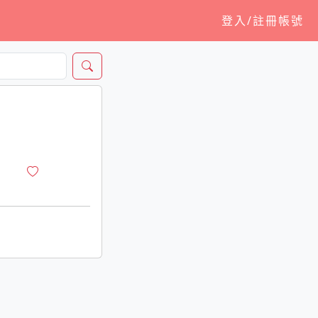
登入/註冊帳號