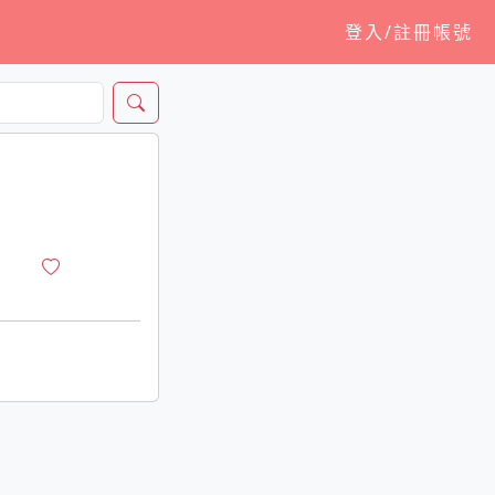
登入/註冊帳號