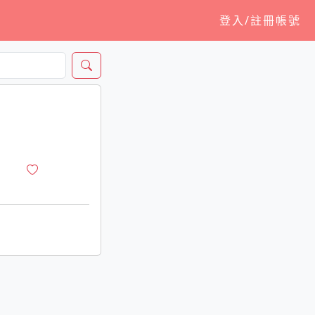
登入/註冊帳號