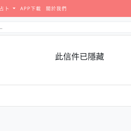
要占卜
APP下載
關於我們
此信件已隱藏