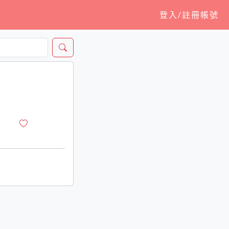
登入/註冊帳號