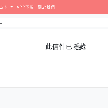
要占卜
APP下載
關於我們
此信件已隱藏