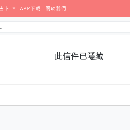
要占卜
APP下載
關於我們
此信件已隱藏