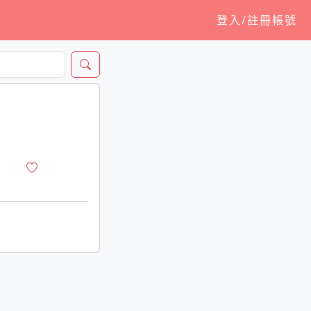
登入/註冊帳號