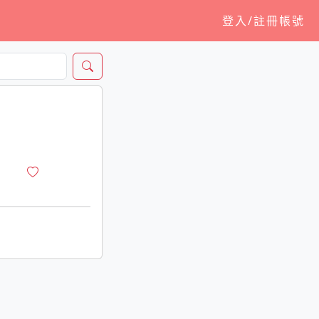
登入/註冊帳號