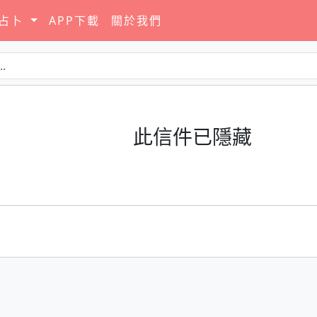
要占卜
APP下載
關於我們
此信件已隱藏