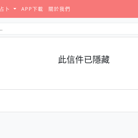
要占卜
APP下載
關於我們
此信件已隱藏