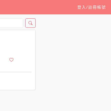
登入/註冊帳號