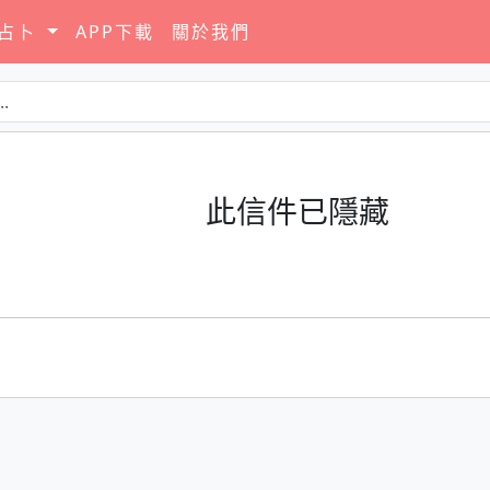
要占卜
APP下載
關於我們
此信件已隱藏