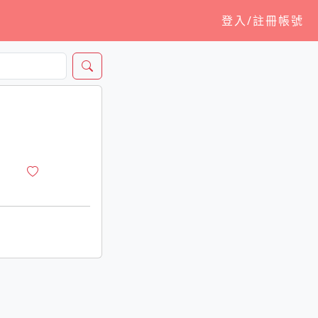
登入/註冊帳號