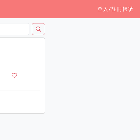
登入/註冊帳號