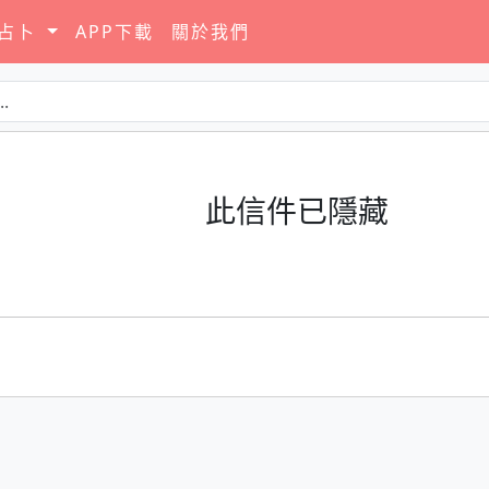
要占卜
APP下載
關於我們
此信件已隱藏