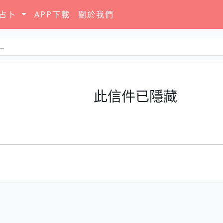
要占卜
APP下載
關於我們
此信件已隱藏