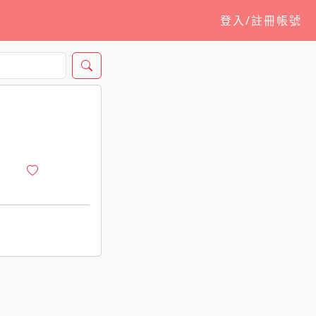
登入/註冊帳號